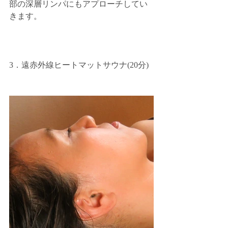
部の深層リンパにもアプローチしてい
きます。
3．遠赤外線ヒートマットサウナ(20分)