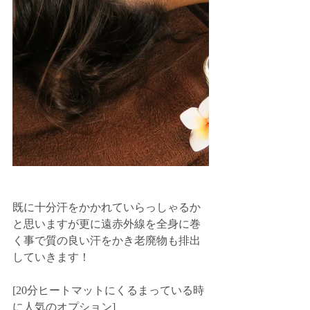
既に十分汗をかかれていらっしゃるか
と思いますが更に遠赤外線を全身に巻
く事で質の良い汗をかき老廃物も排出
していきます！
[20分ヒートマットにくるまっている時
に人気のオプション]