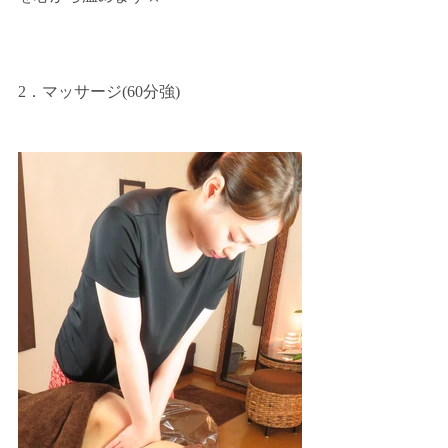
2．マッサージ(60分強)