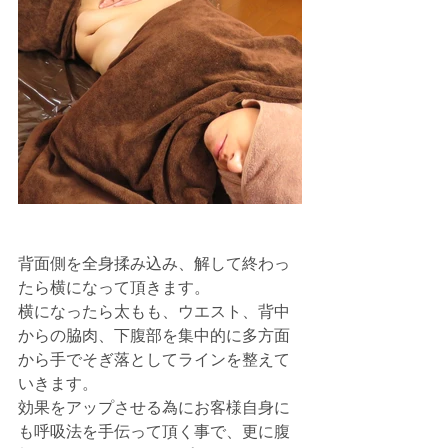
背面側を全身揉み込み、解して終わっ
たら横になって頂きます。
横になったら太もも、ウエスト、背中
からの脇肉、下腹部を集中的に多方面
から手でそぎ落としてラインを整えて
いきます。
効果をアップさせる為にお客様自身に
も呼吸法を手伝って頂く事で、更に腹