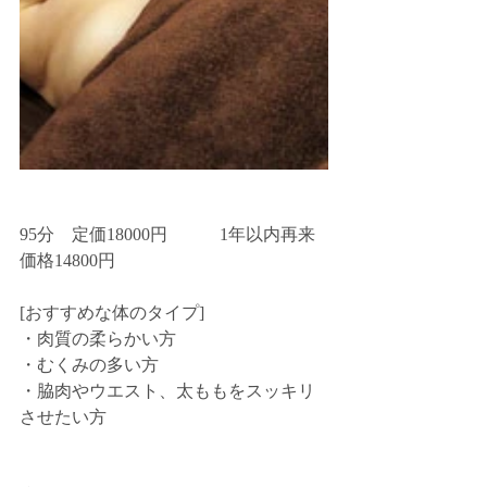
95分　定価18000円　　　1年以内再来
価格14800円
[おすすめな体のタイプ]
・肉質の柔らかい方
・むくみの多い方
・脇肉やウエスト、太ももをスッキリ
させたい方