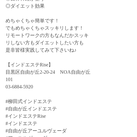
◎ダイエット効果
めちゃくちゃ簡単です！
でもめちゃくちゃスッキリします！
リモートワークの方もなんだかスッキ
リしない方もダイエットしたい方も
是非皆様実践してみて下さいね♪
【インドエステRise】
目黒区自由が丘2-20-24　NOA自由が丘
101
03-6884-5920
#柳田式インドエステ
#自由が丘インドエステ
#インドエステRise
#インドエステ
#自由が丘アーユルヴェーダ