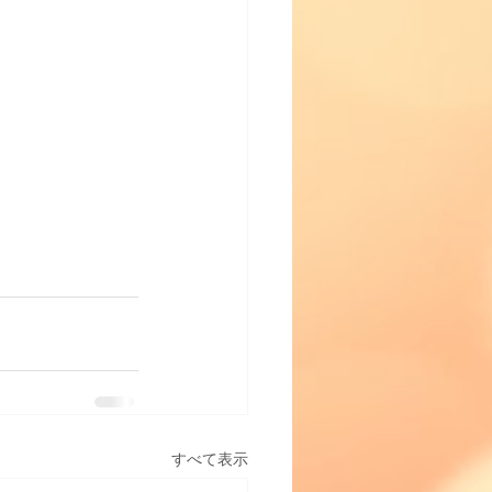
すべて表示