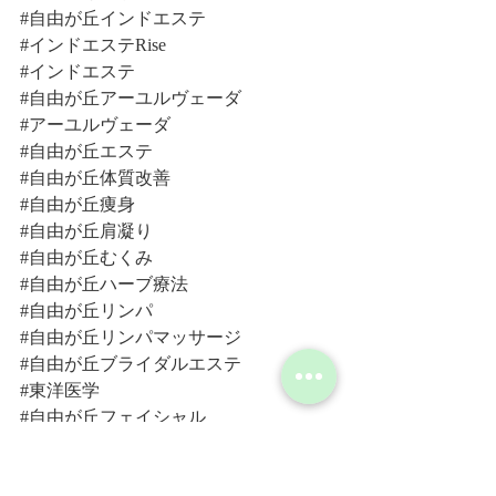
#自由が丘インドエステ
#インドエステRise
#インドエステ
#自由が丘アーユルヴェーダ
#アーユルヴェーダ
#自由が丘エステ
#自由が丘体質改善
#自由が丘痩身
#自由が丘肩凝り
#自由が丘むくみ
#自由が丘ハーブ療法
#自由が丘リンパ
#自由が丘リンパマッサージ
#自由が丘ブライダルエステ
#東洋医学
#自由が丘フェイシャル
#自由が丘小顔
#自由が丘