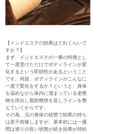
【インドエステの効果はどれくらいで
すか？】
まず、インドエステの一番の特徴とし
て一度受けただけでボディラインが変
化するという即効性があるということ
です。何故、ボディラインがこんなに
一度で変化をするか？というと、身体
を温めながら体内に溜まっている老廃
物を排出し脂肪燃焼を促しラインを整
えていくからです。
その為、元の身体の状態で効果の持ち
は若干前後しますが、基本的には一週
間は巡りの良い状態が続き効果が持続