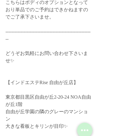
こちらはボディのオプションとなって
おり単品でのご予約はできかねますの
でご了承下さいませ。﻿
--------------------------------------------------------
--﻿
どうぞお気軽にお問い合わせ下さいま
せ✨﻿
【インドエステRise 自由が丘店】﻿
東京都目黒区自由が丘2-20-24 NOA自由
が丘1階﻿
自由が丘学園の隣のグレーのマンショ
ン﻿
大きな看板とキリンが目印✨﻿