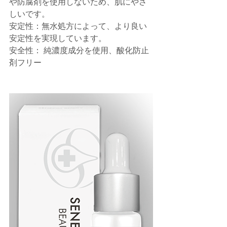
や防腐剤を使用しないため、肌にやさ
しいです。
安定性：無水処方によって、より良い
安定性を実現しています。
安全性： 純濃度成分を使用、酸化防止
剤フリー