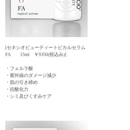
[セネシオビューティートピカルセラム
FA　　15ml　￥9350(税込み)]
・フェルラ酸
・紫外線のダメージ減少
・肌の引き締め
・抗酸化力
・シミ及びくすみケア