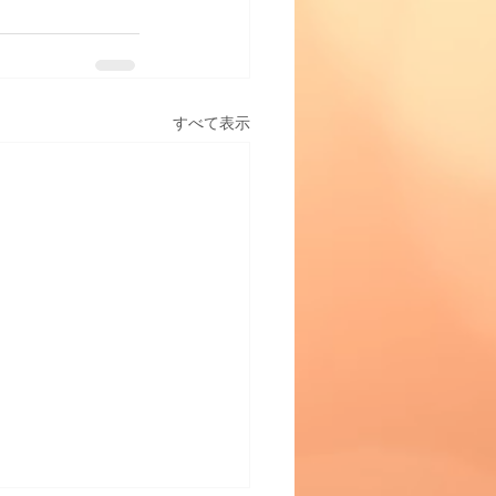
すべて表示