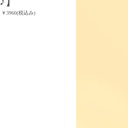
♪】
3960(税込み)
♪】