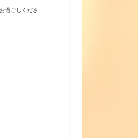
お過ごしくださ