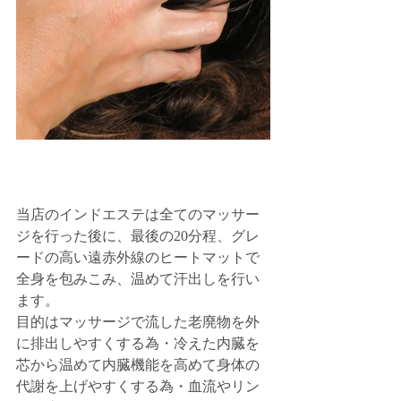
当店のインドエステは全てのマッサー
ジを行った後に、最後の20分程、グレ
ードの高い遠赤外線のヒートマットで
全身を包みこみ、温めて汗出しを行い
ます。
目的はマッサージで流した老廃物を外
に排出しやすくする為・冷えた内臓を
芯から温めて内臓機能を高めて身体の
代謝を上げやすくする為・血流やリン