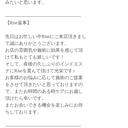
みたいと思います。
-----------------------------------------------------
【Rise返事】
先日はお忙しい中Riseにご来店頂きまし
て誠にありがとうございます。
お店の雰囲気や施術に効果を感じて頂
けて私もとても嬉しいです！
そして、産後の久しぶりのインドエス
テにRiseを選んで頂けて光栄です♪
お客様のお悩みに応じて施術のご提案
をさせて頂きたいと思っておりますの
で、またお時間のある時ケアにお越し
頂けたら幸いです。
またお会いできる機会を楽しみにお待
ちしております。
-----------------------------------------------------