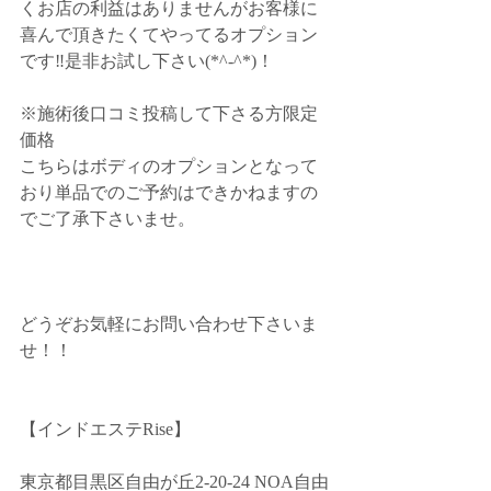
くお店の利益はありませんがお客様に
喜んで頂きたくてやってるオプション
です‼️是非お試し下さい(*^-^*)！
※施術後口コミ投稿して下さる方限定
価格
こちらはボディのオプションとなって
おり単品でのご予約はできかねますの
でご了承下さいませ。
どうぞお気軽にお問い合わせ下さいま
せ！！
【インドエステRise】
東京都目黒区自由が丘2-20-24 NOA自由