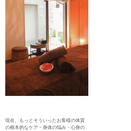
現在、もっとそういったお客様の体質
の根本的なケア・身体の悩み・心身の