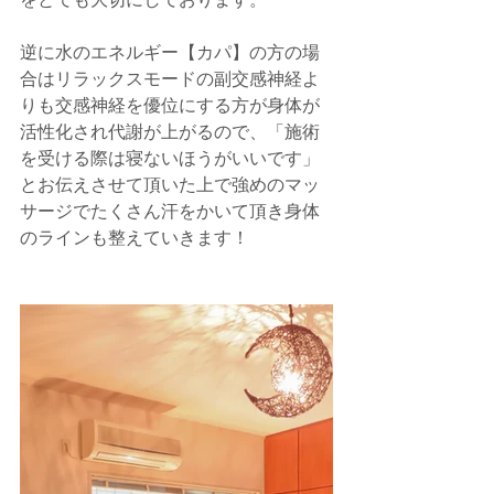
逆に水のエネルギー【カパ】の方の場
合はリラックスモードの副交感神経よ
りも交感神経を優位にする方が身体が
活性化され代謝が上がるので、「施術
を受ける際は寝ないほうがいいです」
とお伝えさせて頂いた上で強めのマッ
サージでたくさん汗をかいて頂き身体
のラインも整えていきます！