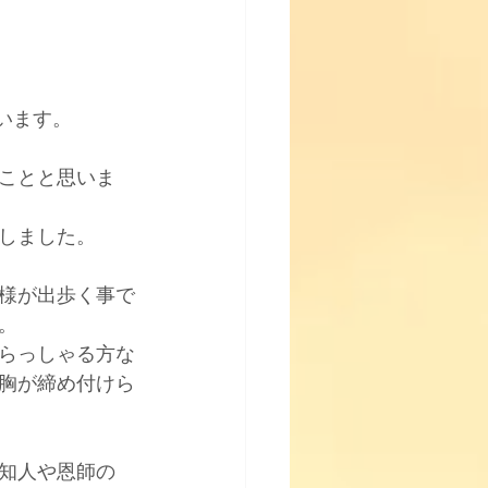
います。﻿
ことと思いま
しました。﻿
様が出歩く事で
﻿
らっしゃる方な
胸が締め付けら
知人や恩師の