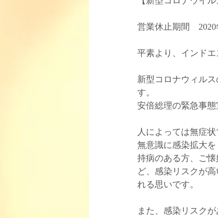
【新型コロナウイル
営業休止期間　2020
​平素より、インドエ
新型コロナウィルス
す。﻿
安倍総理の緊急事態
人によっては無症状
無意識に感染拡大を
持病のある方、ご懐
ど、感染リスクが高
れる思いです。﻿
また、感染リスクが