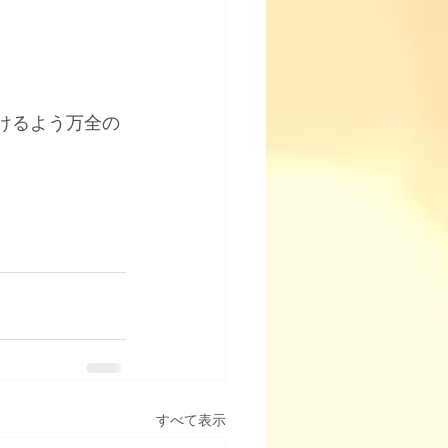
頂けるよう万全の
すべて表示