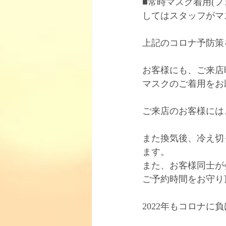
■常時マスク着用(
してはスタッフがマ
上記のコロナ予防策
お客様にも、ご来店
マスクのご着用をお
ご来店のお客様には
また換気後、冷え切
ます。
また、お客様同士が
ご予約時間をお守り
2022年もコロナに