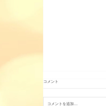
コメント
コメントを追加…