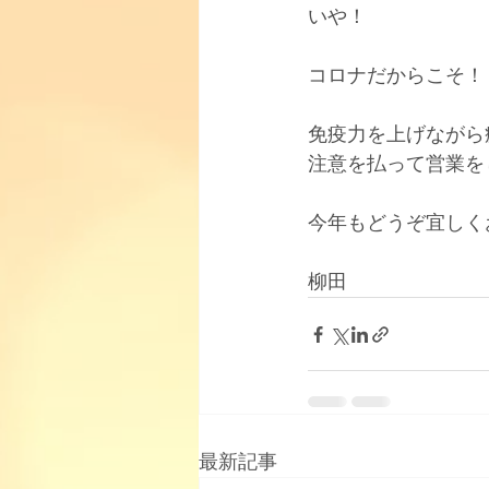
いや！
コロナだからこそ！
免疫力を上げながら
注意を払って営業を
今年もどうぞ宜しくお
柳田
最新記事