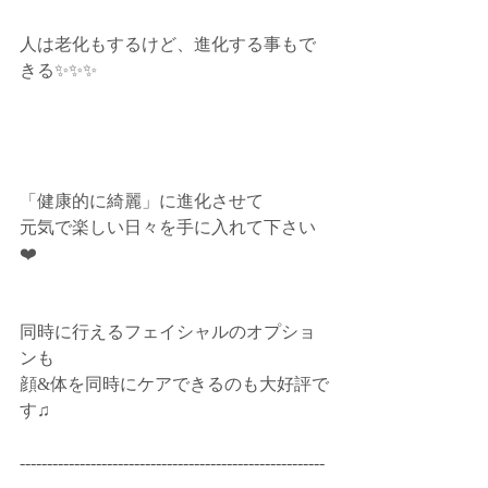
人は老化もするけど、進化する事もで
きる✨✨✨﻿
「健康的に綺麗」に進化させて﻿
元気で楽しい日々を手に入れて下さい
❤️﻿
同時に行えるフェイシャルのオプショ
ンも﻿
顔&体を同時にケアできるのも大好評で
す♫﻿
--------------------------------------------------------