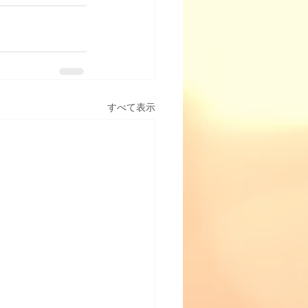
すべて表示