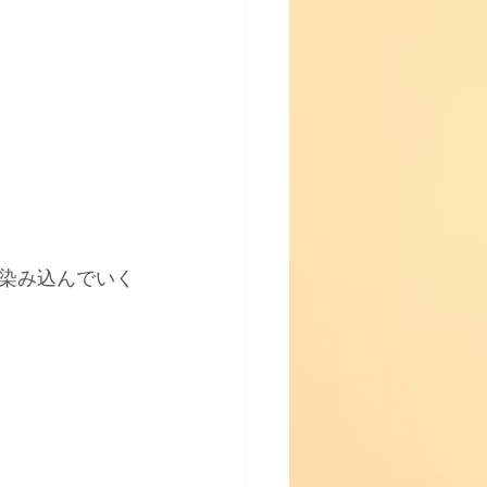
染み込んでいく