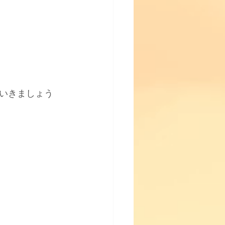
いきましょう