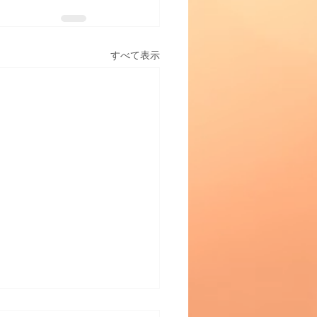
すべて表示