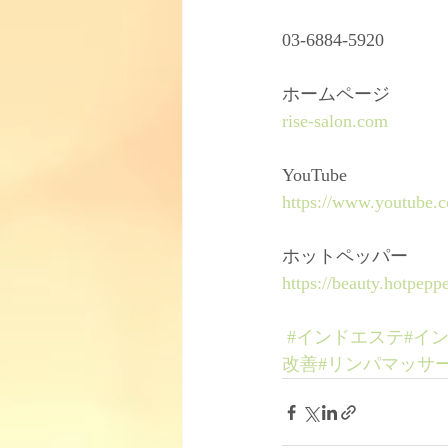
03-6884-5920﻿
ホームページ ﻿
rise-salon.com
YouTube﻿
https://www.youtube
ホットペッパー﻿
https://beauty.hotpepp
#インドエステ
#イン
改善
#リンパマッサ