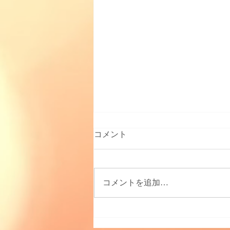
コメント
コメントを追加…
【日常生活で代謝を上げよう
♪】