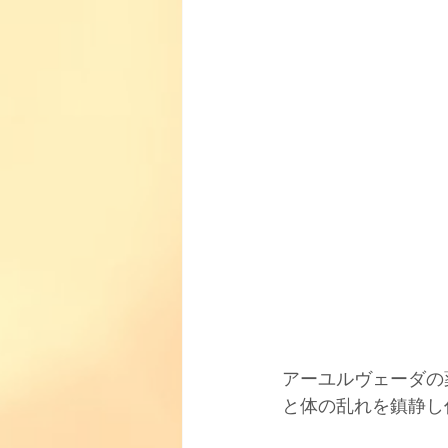
アーユルヴェーダの
と体の乱れを鎮静し