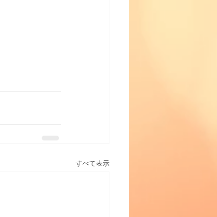
すべて表示