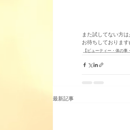
また試してない方は
お待ちしております(*
【ビューティー・体の事
最新記事