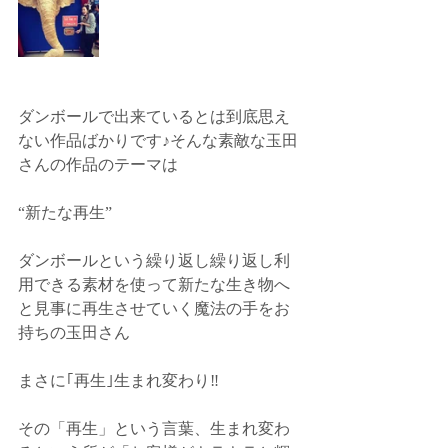
ダンボールで出来ているとは到底思え
ない作品ばかりです♪そんな素敵な玉田
さんの作品のテーマは﻿
“新たな再生”﻿
ダンボールという繰り返し繰り返し利
用できる素材を使って新たな生き物へ
と見事に再生させていく魔法の手をお
持ちの玉田さん
まさに｢再生｣生まれ変わり‼️﻿
その「再生」という言葉、生まれ変わ