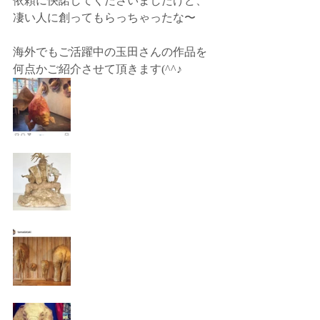
依頼に快諾してくださいましたけど、
凄い人に創ってもらっちゃったな〜
海外でもご活躍中の玉田さんの作品を
何点かご紹介させて頂きます(^^♪