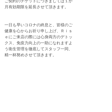
ご契約のチケットにつきましては１か
月有効期限を延長させて頂きます。
一日も早いコロナの終息と、皆様のご
健康を心からお祈り申し上げ、Ｒｉｓ
ｅにご来店の際には心身両方のデトッ
クス、免疫力向上の一助になれますよ
う衛生管理を徹底してスタッフ一同、
精一杯努めさせて頂きます。