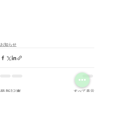
お知らせ
最新記事
すべて表示