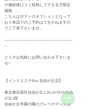
※施術後口コミ投稿して下さる方限定
価格﻿
こちらはボディのオプションとなって
おり単品でのご予約はできかねますの
でご了承下さいませ。﻿
--------------------------------------------------------
--﻿
どうぞお気軽にお問い合わせ下さいま
せ✨﻿
【インドエステRise 自由が丘店】﻿
東京都目黒区自由が丘2-20-24 NOA自由
が丘1階﻿
自由が丘学園の隣のグレーのマンショ