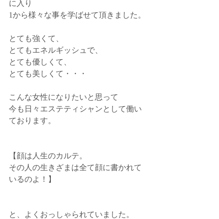
に入り﻿
1から様々な事を学ばせて頂きました。﻿
とても強くて、﻿
とてもエネルギッシュで、﻿
とても優しくて、﻿
とても美しくて・・・﻿
こんな女性になりたいと思って﻿
今も日々エステティシャンとして働い
ております。﻿
【顔は人生のカルテ。﻿
その人の生きざまは全て顔に書かれて
いるのよ！】﻿
と、よくおっしゃられていました。﻿