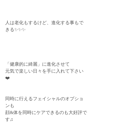
人は老化もするけど、進化する事もで
きる✨✨✨﻿
「健康的に綺麗」に進化させて﻿
元気で楽しい日々を手に入れて下さい
❤️﻿
同時に行えるフェイシャルのオプショ
ンも﻿
顔&体を同時にケアできるのも大好評で
す♫﻿